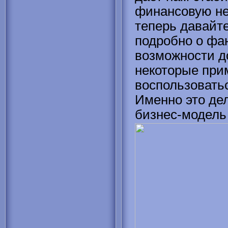
финансовую не
теперь давайт
подробно о фа
возможности д
некоторые при
воспользовать
Именно это де
бизнес-модел