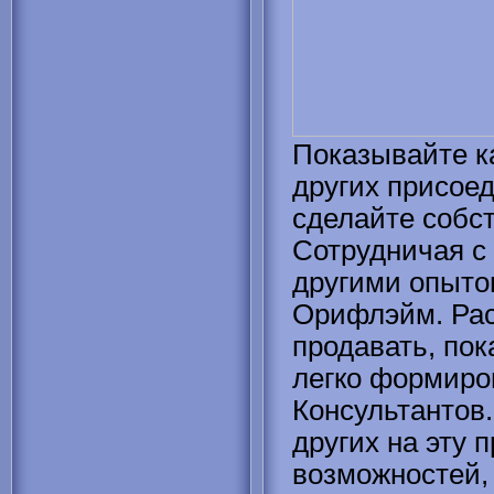
Показывайте к
других присоед
сделайте собс
Сотрудничая с 
другими опыто
Орифлэйм. Расс
продавать, пок
легко формиро
Консультантов
других на эту 
возможностей, 